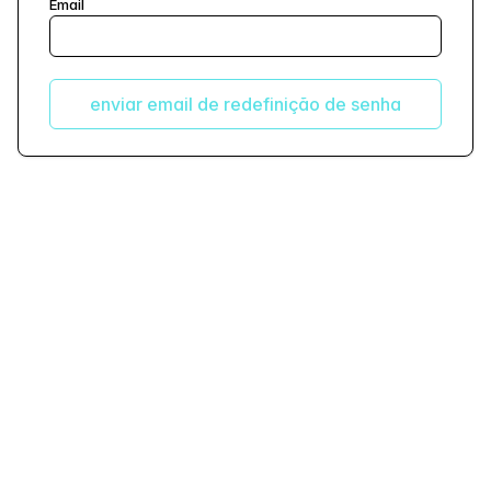
Email