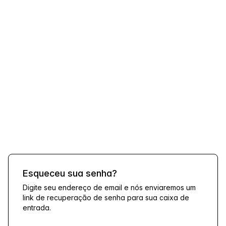
Esqueceu sua senha?
Digite seu endereço de email e nós enviaremos um
link de recuperação de senha para sua caixa de
entrada.